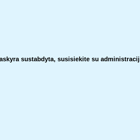
askyra sustabdyta, susisiekite su administracij