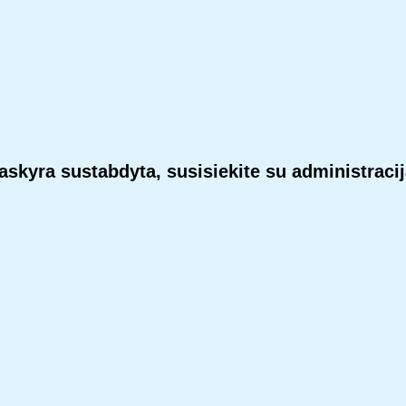
askyra sustabdyta, susisiekite su administracij